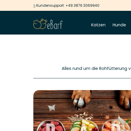
Kundensupport:
+49 3876 3069940
Katzen
Hunde
Alles rund um die Rohfütterung 