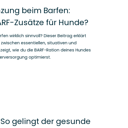
zung beim Barfen:
RF-Zusätze für Hunde?
n wirklich sinnvoll? Dieser Beitrag erklärt
zwischen essentiellen, situativen und
eigt, wie du die BARF-Ration deines Hundes
rversorgung optimierst.
 So gelingt der gesunde