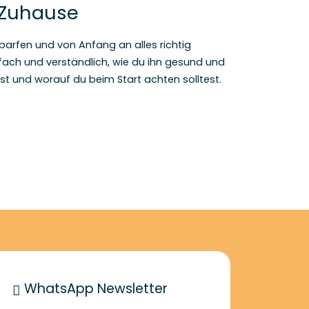
 Zuhause
arfen und von Anfang an alles richtig
fach und verständlich, wie du ihn gesund und
st und worauf du beim Start achten solltest.
WhatsApp Newsletter