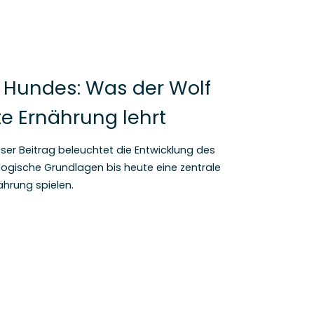
Hundes: Was der Wolf
e Ernährung lehrt
er Beitrag beleuchtet die Entwicklung des
ogische Grundlagen bis heute eine zentrale
ährung spielen.