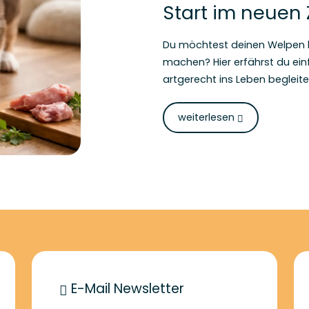
Start im neuen
Du möchtest deinen Welpen b
machen? Hier erfährst du ein
artgerecht ins Leben begleite
weiterlesen
E-Mail Newsletter