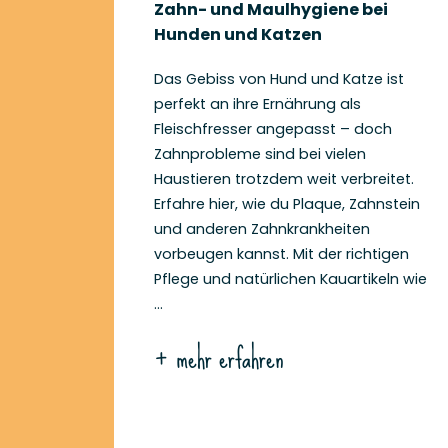
Zahn- und Maulhygiene bei
Hunden und Katzen
Das Gebiss von Hund und Katze ist
perfekt an ihre Ernährung als
Fleischfresser angepasst – doch
Zahnprobleme sind bei vielen
Haustieren trotzdem weit verbreitet.
Erfahre hier, wie du Plaque, Zahnstein
und anderen Zahnkrankheiten
vorbeugen kannst. Mit der richtigen
Pflege und natürlichen Kauartikeln wie
...
+ mehr erfahren