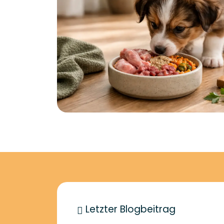
Letzter Blogbeitrag