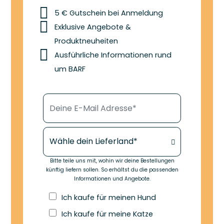
5 € Gutschein bei Anmeldung
Exklusive Angebote &
Produktneuheiten
Ausführliche Informationen rund
um BARF
Deine E-Mail Adresse*
Dein Lieferland*
Bitte teile uns mit, wohin wir deine Bestellungen
künftig liefern sollen. So erhältst du die passenden
Informationen und Angebote.
Ich kaufe für meinen Hund
Ich kaufe für meine Katze