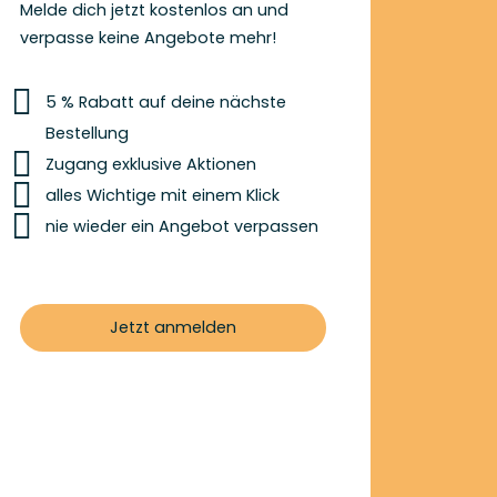
Melde dich jetzt kostenlos an und
verpasse keine Angebote mehr!
5 % Rabatt auf deine nächste
Bestellung
Zugang exklusive Aktionen
alles Wichtige mit einem Klick
nie wieder ein Angebot verpassen
Jetzt anmelden