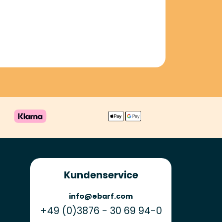
Kundenservice
info@ebarf.com
+49 (0)3876 - 30 69 94-0