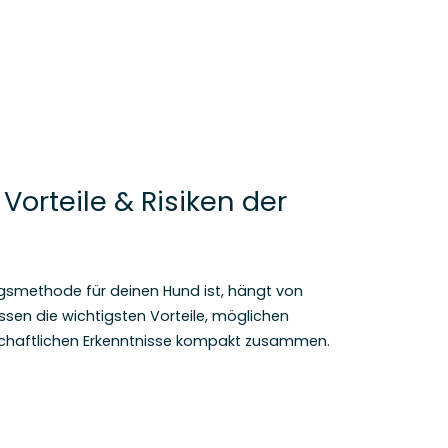
Vorteile & Risiken der
ngsmethode für deinen Hund ist, hängt von
ssen die wichtigsten Vorteile, möglichen
nschaftlichen Erkenntnisse kompakt zusammen.