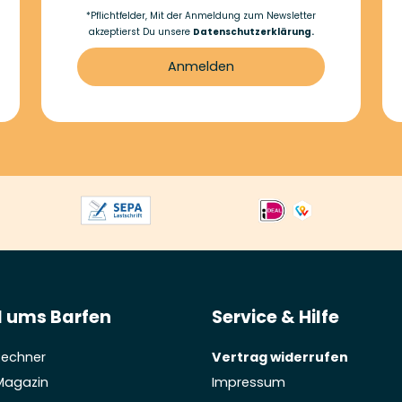
*Pflichtfelder, Mit der Anmeldung zum Newsletter
akzeptierst Du unsere
Datenschutzerklärung.
Anmelden
 ums Barfen
Service & Hilfe
Rechner
Vertrag widerrufen
Magazin
Impressum