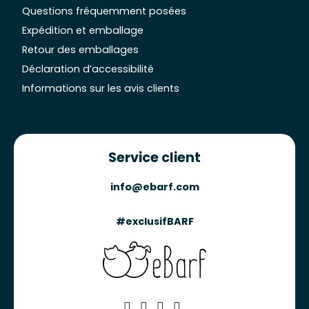
Questions fréquemment posées
Expédition et emballage
Retour des emballages
Déclaration d’accessibilité
Informations sur les avis clients
Service client
info@ebarf.com
#exclusifBARF