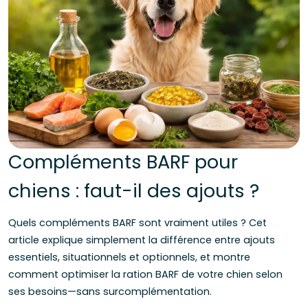
Compléments BARF pour
chiens : faut-il des ajouts ?
Quels compléments BARF sont vraiment utiles ? Cet
article explique simplement la différence entre ajouts
essentiels, situationnels et optionnels, et montre
comment optimiser la ration BARF de votre chien selon
ses besoins—sans surcomplémentation.