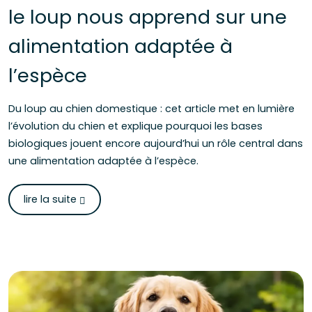
le loup nous apprend sur une
alimentation adaptée à
l’espèce
Du loup au chien domestique : cet article met en lumière
l’évolution du chien et explique pourquoi les bases
biologiques jouent encore aujourd’hui un rôle central dans
une alimentation adaptée à l’espèce.
lire la suite