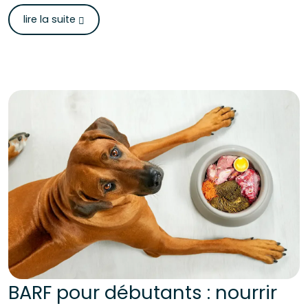
lire la suite
BARF pour débutants : nourrir