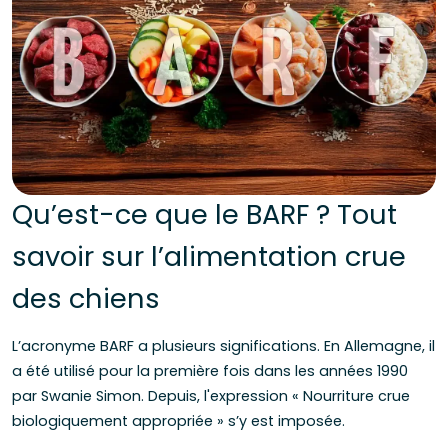
Qu’est-ce que le BARF ? Tout
savoir sur l’alimentation crue
des chiens
L’acronyme BARF a plusieurs significations. En Allemagne, il
a été utilisé pour la première fois dans les années 1990
par Swanie Simon. Depuis, l'expression « Nourriture crue
biologiquement appropriée » s’y est imposée.