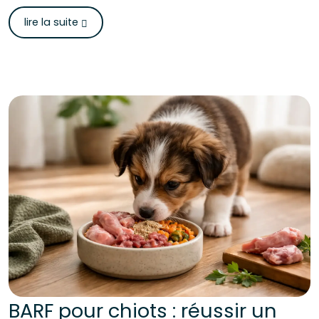
lire la suite
BARF pour chiots : réussir un