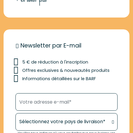
Newsletter par E-mail
5 € de réduction à l'inscription
Offres exclusives & nouveautés produits
Informations détaillées sur le BARF
Votre adresse e-mail*
Votre pays de livraison*