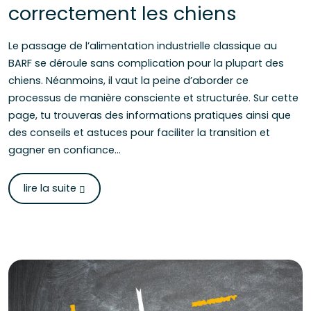
correctement les chiens
Le passage de l’alimentation industrielle classique au
BARF se déroule sans complication pour la plupart des
chiens. Néanmoins, il vaut la peine d’aborder ce
processus de manière consciente et structurée. Sur cette
page, tu trouveras des informations pratiques ainsi que
des conseils et astuces pour faciliter la transition et
gagner en confiance...
lire la suite