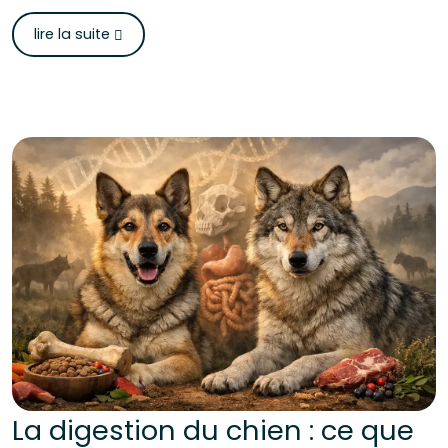
lire la suite
La digestion du chien : ce que