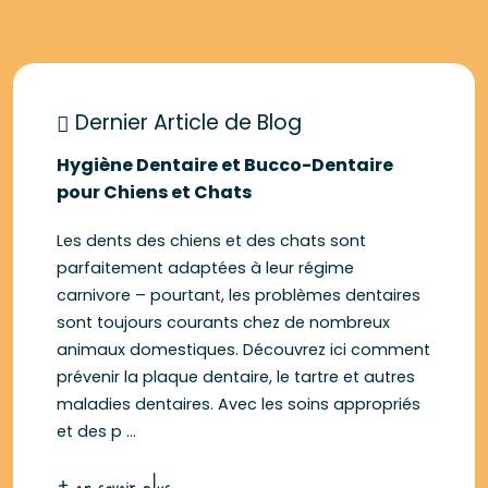
Dernier Article de Blog
Hygiène Dentaire et Bucco-Dentaire
pour Chiens et Chats
Les dents des chiens et des chats sont
parfaitement adaptées à leur régime
carnivore – pourtant, les problèmes dentaires
sont toujours courants chez de nombreux
animaux domestiques. Découvrez ici comment
prévenir la plaque dentaire, le tartre et autres
maladies dentaires. Avec les soins appropriés
et des p ...
+ en savoir plus