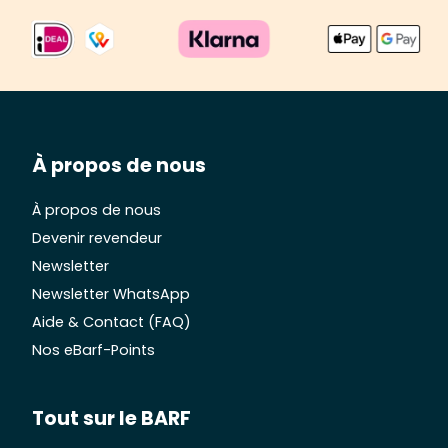
À propos de nous
À propos de nous
Devenir revendeur
Newsletter
Newsletter WhatsApp
Aide & Contact (FAQ)
Nos eBarf-Points
Tout sur le BARF