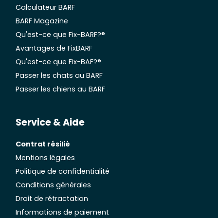
Calculateur BARF
BARF Magazine
Qu'est-ce que Fix-BARF?®
Avantages de FixBARF
Qu'est-ce que Fix-BAF?®
Passer les chats au BARF
Passer les chiens au BARF
Service & Aide
Contrat résilié
Mentions légales
Politique de confidentialité
Conditions générales
Droit de rétractation
Informations de paiement