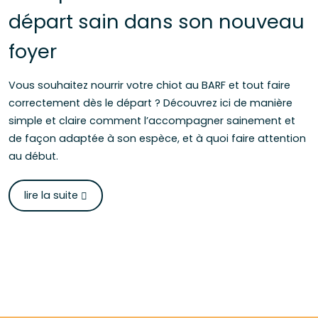
départ sain dans son nouveau
foyer
Vous souhaitez nourrir votre chiot au BARF et tout faire
correctement dès le départ ? Découvrez ici de manière
simple et claire comment l’accompagner sainement et
de façon adaptée à son espèce, et à quoi faire attention
au début.
lire la suite