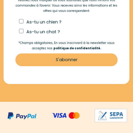
Veuillez nous indiquer où vous souhaitez que nous livrions vos
commandes à l'avenir. Vous recevrez ainsi les informations et les
offres qui vous correspondent.
As-tu un chien ?
As-tu un chat ?
*Champs obligatoires, En vous inscrivant à la newsletter vous
acceptez nos
politique de confidentialité.
S'abonner