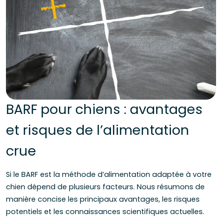
BARF pour chiens : avantages
et risques de l’alimentation
crue
Si le BARF est la méthode d’alimentation adaptée à votre
chien dépend de plusieurs facteurs. Nous résumons de
manière concise les principaux avantages, les risques
potentiels et les connaissances scientifiques actuelles.