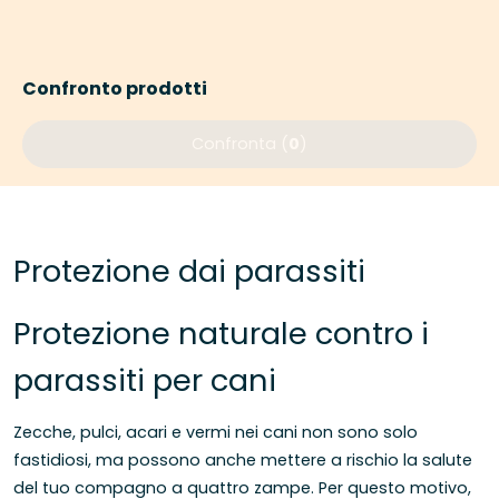
Confronto prodotti
Confronta (
0
)
Protezione dai parassiti
Protezione naturale contro i
parassiti per cani
Zecche, pulci, acari e vermi nei cani non sono solo
fastidiosi, ma possono anche mettere a rischio la salute
del tuo compagno a quattro zampe. Per questo motivo,