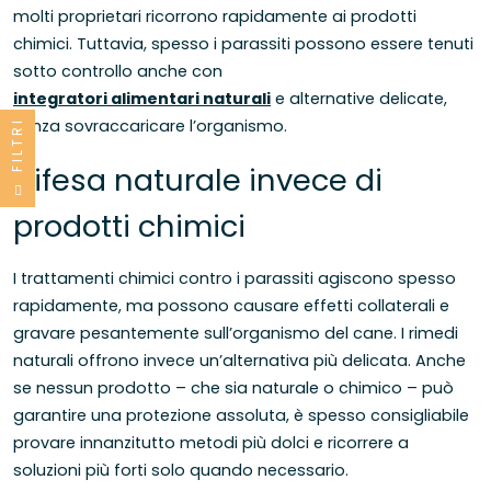
molti proprietari ricorrono rapidamente ai prodotti
chimici. Tuttavia, spesso i parassiti possono essere tenuti
sotto controllo anche con
integratori alimentari naturali
e alternative delicate,
senza sovraccaricare l’organismo.
FILTRI
Difesa naturale invece di
prodotti chimici
I trattamenti chimici contro i parassiti agiscono spesso
rapidamente, ma possono causare effetti collaterali e
gravare pesantemente sull’organismo del cane. I rimedi
naturali offrono invece un’alternativa più delicata. Anche
se nessun prodotto – che sia naturale o chimico – può
garantire una protezione assoluta, è spesso consigliabile
provare innanzitutto metodi più dolci e ricorrere a
soluzioni più forti solo quando necessario.