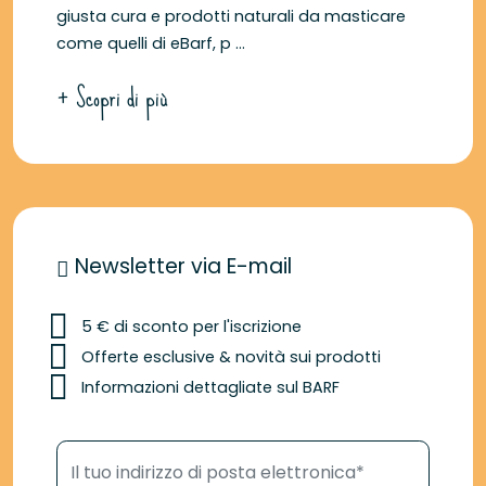
giusta cura e prodotti naturali da masticare
come quelli di eBarf, p ...
+ Scopri di più
Newsletter via E-mail
5 € di sconto per l'iscrizione
Offerte esclusive & novità sui prodotti
Informazioni dettagliate sul BARF
Il tuo indirizzo di posta elettronica*