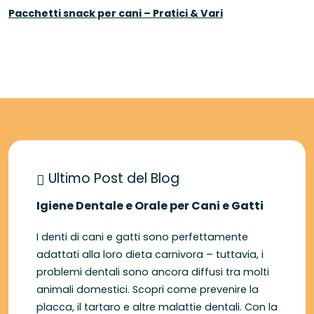
Pacchetti snack per cani – Pratici & Vari
Ultimo Post del Blog
Igiene Dentale e Orale per Cani e Gatti
I denti di cani e gatti sono perfettamente
adattati alla loro dieta carnivora – tuttavia, i
problemi dentali sono ancora diffusi tra molti
animali domestici. Scopri come prevenire la
placca, il tartaro e altre malattie dentali. Con la