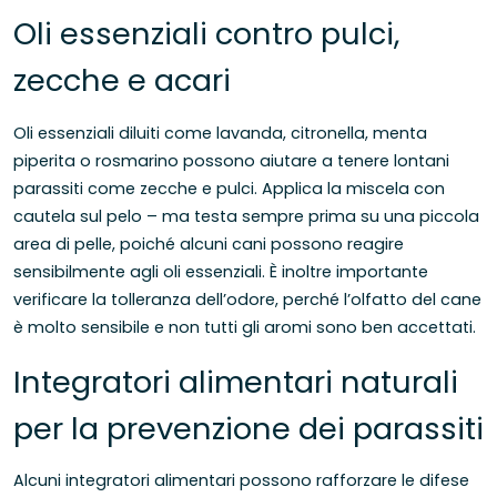
Oli essenziali contro pulci,
zecche e acari
Oli essenziali diluiti come lavanda, citronella, menta
piperita o rosmarino possono aiutare a tenere lontani
parassiti come zecche e pulci. Applica la miscela con
cautela sul pelo – ma testa sempre prima su una piccola
area di pelle, poiché alcuni cani possono reagire
sensibilmente agli oli essenziali. È inoltre importante
verificare la tolleranza dell’odore, perché l’olfatto del cane
è molto sensibile e non tutti gli aromi sono ben accettati.
Integratori alimentari naturali
per la prevenzione dei parassiti
Alcuni integratori alimentari possono rafforzare le difese