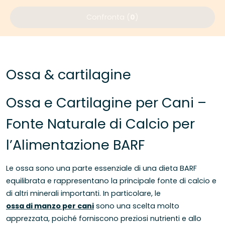
Confronta (
0
)
Ossa & cartilagine
Ossa e Cartilagine per Cani –
Fonte Naturale di Calcio per
l’Alimentazione BARF
Le ossa sono una parte essenziale di una dieta BARF
equilibrata e rappresentano la principale fonte di calcio e
di altri minerali importanti. In particolare, le
ossa di manzo per cani
sono una scelta molto
apprezzata, poiché forniscono preziosi nutrienti e allo