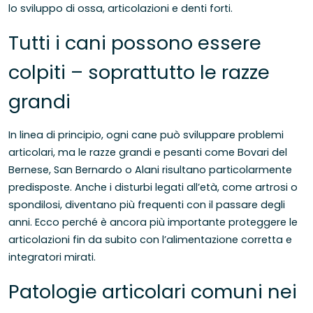
lo sviluppo di ossa, articolazioni e denti forti.
Tutti i cani possono essere
colpiti – soprattutto le razze
grandi
In linea di principio, ogni cane può sviluppare problemi
articolari, ma le razze grandi e pesanti come Bovari del
Bernese, San Bernardo o Alani risultano particolarmente
predisposte. Anche i disturbi legati all’età, come artrosi o
spondilosi, diventano più frequenti con il passare degli
anni. Ecco perché è ancora più importante proteggere le
articolazioni fin da subito con l’alimentazione corretta e
integratori mirati.
Patologie articolari comuni nei