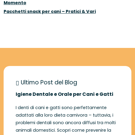
Momento
Pacchetti snack per cani – Pratici & Vari
Ultimo Post del Blog
Igiene Dentale e Orale per Cani e Gatti
I denti di cani e gatti sono perfettamente
adattati alla loro dieta carnivora – tuttavia, i
problemi dentali sono ancora diffusi tra molti
animali domestici. Scopri come prevenire la