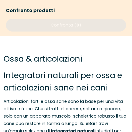
Confronto prodotti
Confronta (
0
)
Ossa & articolazioni
Integratori naturali per ossa e
articolazioni sane nei cani
Articolazioni forti e ossa sane sono la base per una vita
attiva e felice. Che si tratti di correre, saltare o giocare,
solo con un apparato muscolo-scheletrico robusto il tuo
cane può restare in forma a lungo. Su eBarf trovi
un’ampia selezione di
integratori naturali
studiati per