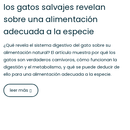
los gatos salvajes revelan
sobre una alimentación
adecuada a la especie
¿Qué revela el sistema digestivo del gato sobre su
alimentación natural? El artículo muestra por qué los
gatos son verdaderos carnívoros, cómo funcionan la
digestión y el metabolismo, y qué se puede deducir de
ello para una alimentación adecuada a la especie.
leer más