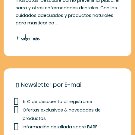
mascotas. Descubre cómo prevenir la placa, el
sarro y otras enfermedades dentales. Con los
cuidados adecuados y productos naturales
para masticar co ...
+ saber más
Newsletter por E-mail
5 € de descuento al registrarse
Ofertas exclusivas & novedades de
productos
Información detallada sobre BARF