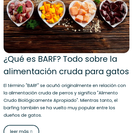
¿Qué es BARF? Todo sobre la
alimentación cruda para gatos
El término "BARF" se acuñó originalmente en relación con
la alimentación cruda de perros y significa "Alimento
Crudo Biológicamente Apropiado". Mientras tanto, el
barfing también se ha vuelto muy popular entre los
dueños de gatos.
leer más