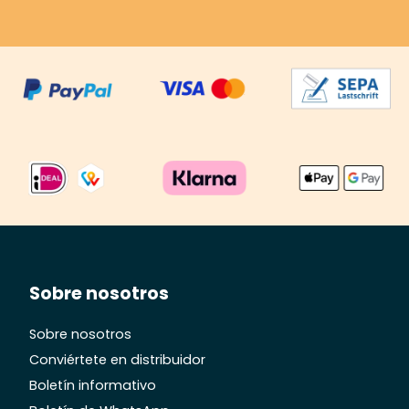
Sobre nosotros
Sobre nosotros
Conviértete en distribuidor
Boletín informativo