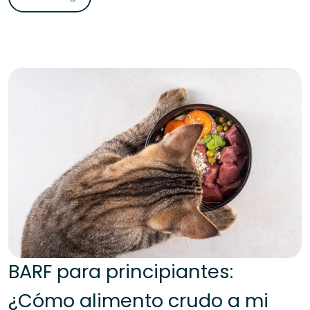
BARF para principiantes:
¿Cómo alimento crudo a mi