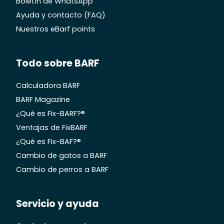
Boletín de WhatsApp
Ayuda y contacto (FAQ)
Nuestros eBarf points
Todo sobre BARF
Calculadora BARF
BARF Magazine
¿Qué es Fix-BARF?®
Ventajas de FixBARF
¿Qué es Fix-BAF?®
Cambio de gatos a BARF
Cambio de perros a BARF
Servicio y ayuda