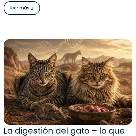
leer más
La digestión del gato – lo que