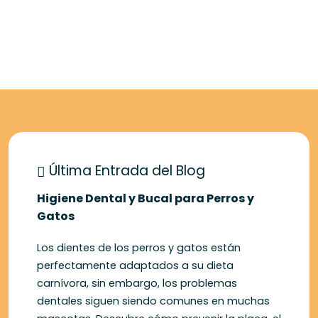
Última Entrada del Blog
Higiene Dental y Bucal para Perros y
Gatos
Los dientes de los perros y gatos están
perfectamente adaptados a su dieta
carnívora, sin embargo, los problemas
dentales siguen siendo comunes en muchas