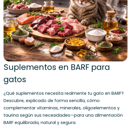
Suplementos en BARF para
gatos
¿Qué suplementos necesita realmente tu gato en BARF?
Descubre, explicado de forma sencilla, cómo
complementar vitaminas, minerales, oligoelementos y
taurina según sus necesidades—para una alimentación
BARF equilibrada, natural y segura.