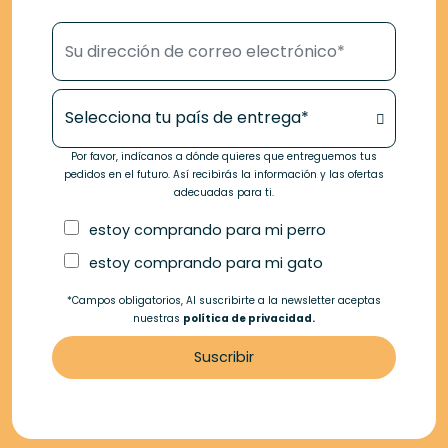
Su dirección de correo electrónico*
Tu país de entrega*
Por favor, indícanos a dónde quieres que entreguemos tus
pedidos en el futuro. Así recibirás la información y las ofertas
adecuadas para ti.
estoy comprando para mi perro
estoy comprando para mi gato
*Campos obligatorios, Al suscribirte a la newsletter aceptas
nuestras
política de privacidad.
Suscribir