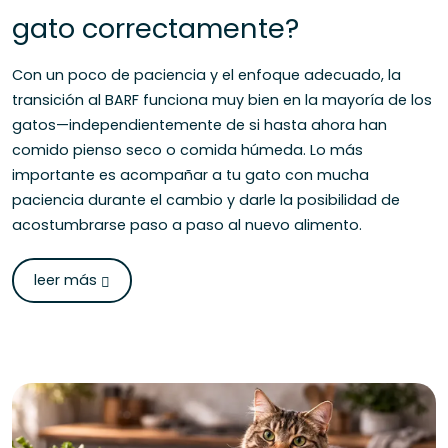
gato correctamente?
Con un poco de paciencia y el enfoque adecuado, la
transición al BARF funciona muy bien en la mayoría de los
gatos—independientemente de si hasta ahora han
comido pienso seco o comida húmeda. Lo más
importante es acompañar a tu gato con mucha
paciencia durante el cambio y darle la posibilidad de
acostumbrarse paso a paso al nuevo alimento.
leer más