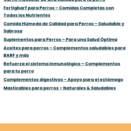
Fertigbarf para Perros – Comidas Completas con
Todos los Nutrientes
Comida Húmeda de Calidad para Perros – Saludable y
Sabrosa
Suplementos para Perros – Para una Salud Óptima
Aceites para perros – Complementos saludables para
BARF y más
Refuerza el sistema inmunológico – Complementos
para tu perro
Complementos digestivos – Apoyo para el estómago
Masticables para perros – Naturales & Saludables