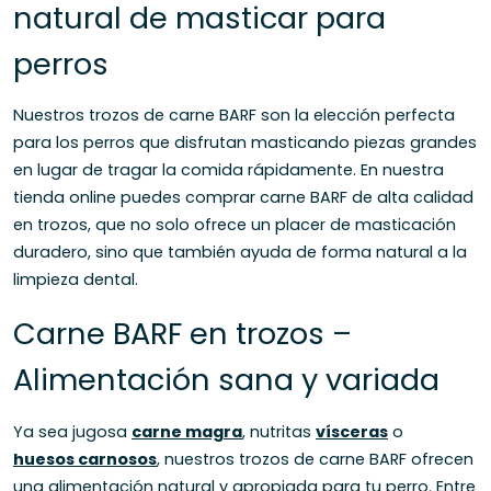
natural de masticar para
perros
Nuestros trozos de carne BARF son la elección perfecta
para los perros que disfrutan masticando piezas grandes
en lugar de tragar la comida rápidamente. En nuestra
tienda online puedes comprar carne BARF de alta calidad
en trozos, que no solo ofrece un placer de masticación
duradero, sino que también ayuda de forma natural a la
limpieza dental.
Carne BARF en trozos –
Alimentación sana y variada
Ya sea jugosa
carne magra
, nutritas
vísceras
o
huesos carnosos
, nuestros trozos de carne BARF ofrecen
una alimentación natural y apropiada para tu perro. Entre