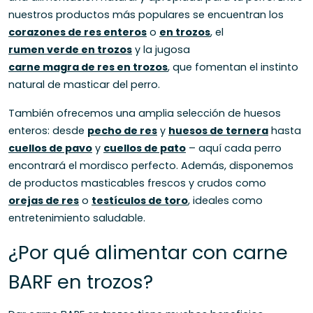
nuestros productos más populares se encuentran los
corazones de res enteros
o
en trozos
, el
rumen verde en trozos
y la jugosa
carne magra de res en trozos
, que fomentan el instinto
natural de masticar del perro.
También ofrecemos una amplia selección de huesos
enteros: desde
pecho de res
y
huesos de ternera
hasta
cuellos de pavo
y
cuellos de pato
– aquí cada perro
encontrará el mordisco perfecto. Además, disponemos
de productos masticables frescos y crudos como
orejas de res
o
testículos de toro
, ideales como
entretenimiento saludable.
¿Por qué alimentar con carne
BARF en trozos?