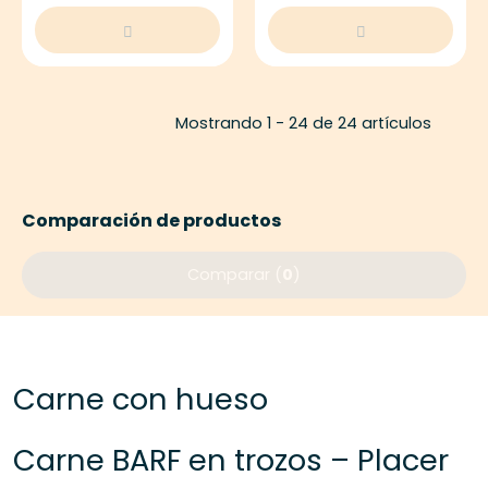
Mostrando 1 - 24 de 24 artículos
Comparación de productos
Comparar (
0
)
Carne con hueso
Carne BARF en trozos – Placer