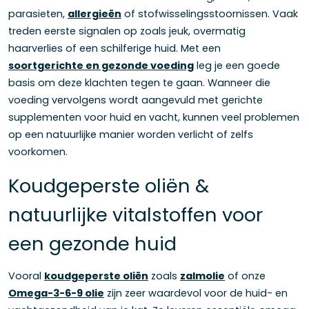
parasieten,
allergieën
of stofwisselingsstoornissen. Vaak
treden eerste signalen op zoals jeuk, overmatig
haarverlies of een schilferige huid. Met een
soortgerichte en gezonde voeding
leg je een goede
basis om deze klachten tegen te gaan. Wanneer die
voeding vervolgens wordt aangevuld met gerichte
supplementen voor huid en vacht, kunnen veel problemen
op een natuurlijke manier worden verlicht of zelfs
voorkomen.
Koudgeperste oliën &
natuurlijke vitalstoffen voor
een gezonde huid
Vooral
koudgeperste oliën
zoals
zalmolie
of onze
Omega-3-6-9 olie
zijn zeer waardevol voor de huid- en