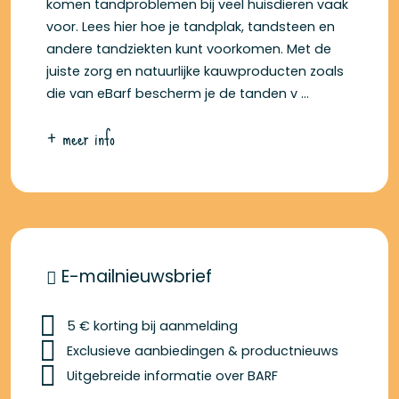
komen tandproblemen bij veel huisdieren vaak
voor. Lees hier hoe je tandplak, tandsteen en
andere tandziekten kunt voorkomen. Met de
juiste zorg en natuurlijke kauwproducten zoals
die van eBarf bescherm je de tanden v ...
+ meer info
E-mailnieuwsbrief
5 € korting bij aanmelding
Exclusieve aanbiedingen & productnieuws
Uitgebreide informatie over BARF