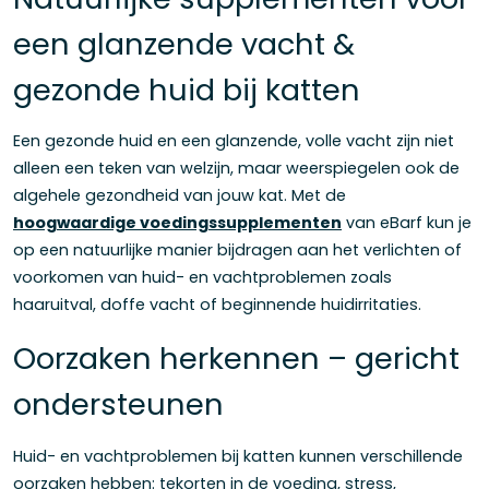
een glanzende vacht &
gezonde huid bij katten
Een gezonde huid en een glanzende, volle vacht zijn niet
alleen een teken van welzijn, maar weerspiegelen ook de
algehele gezondheid van jouw kat. Met de
hoogwaardige voedingssupplementen
van eBarf kun je
op een natuurlijke manier bijdragen aan het verlichten of
voorkomen van huid- en vachtproblemen zoals
haaruitval, doffe vacht of beginnende huidirritaties.
Oorzaken herkennen – gericht
ondersteunen
Huid- en vachtproblemen bij katten kunnen verschillende
oorzaken hebben: tekorten in de voeding, stress,