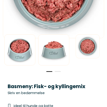
Basmeny: Fisk- og kyllingemix
Skriv en bedømmelse
ideel til hunde og katte