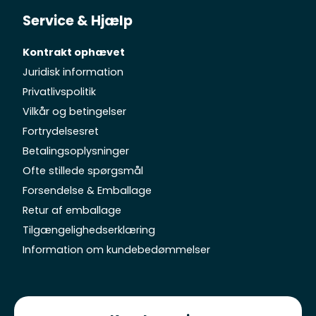
Service & Hjælp
Kontrakt ophævet
Juridisk information
Privatlivspolitik
Vilkår og betingelser
Fortrydelsesret
Betalingsoplysninger
Ofte stillede spørgsmål
Forsendelse & Emballage
Retur af emballage
Tilgængelighedserklæring
Information om kundebedømmelser